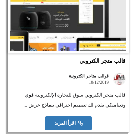
قالب متجر الكتروني
قوالب متاجر الكترونية
18/12/2019
قالب متجر الكتروني سوق للتجارة الإلكترونية قوي
وديناميكي يقدم لك تصميم احترافي بنماذج عرض ...
اقرأ المزيد