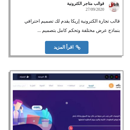
قوالب متاجر الكترونية
27/09/2020
قالب تجارة الكترونية إريكا يقدم لك تصميم احترافي
بنماذج عرض مختلفة وتحكم كامل بتصميم ...
اقرأ المزيد