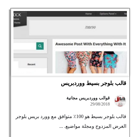
قالب بلوجر بسيط ووردبريس
قوالب ووردبريس مجانية
29/08/2018
قالب بلوجر بسيط هو 100٪ متوافق مع وورد بريس بلوجر
الغرض المزدوج ومجلة مواضيع. ...