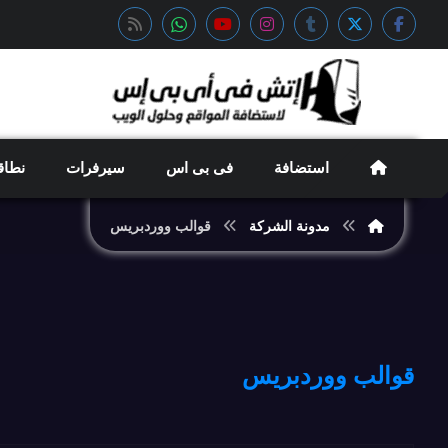
استضافة
فى بى اس
سيرفرات
نطاق
مدونة الشركة
قوالب ووردبريس
قوالب ووردبريس