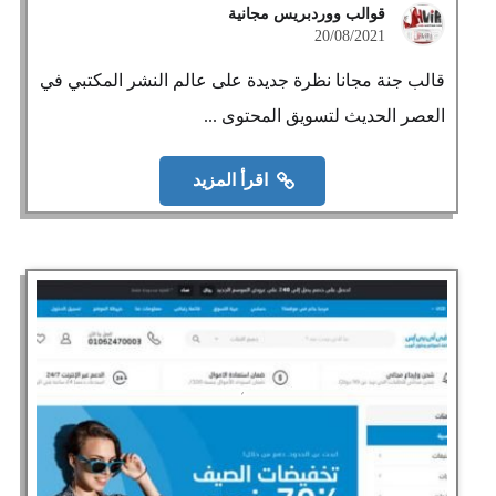
قوالب ووردبريس مجانية
20/08/2021
قالب جنة مجانا نظرة جديدة على عالم النشر المكتبي في
العصر الحديث لتسويق المحتوى ...
اقرأ المزيد