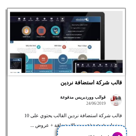
قالب شركة استضافة نردين
قوالب ووردبريس مدفوعة
24/06/2019
قالب شركة استضافة نردين القالب يحتوي على 10
صفحات فرعية (عروض الاستضافة + عروض ...