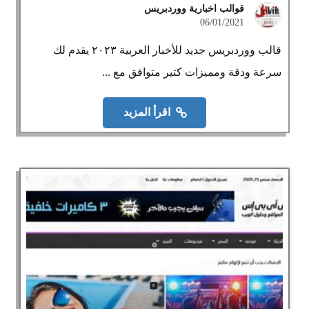
قوالب اخبارية ووردبريس
06/01/2021
قالب ووردبريس جديد للأخبار العربية ٢٠٢٣ يقدم لك
سرعة ودقة ومميزات كتير متوافق مع ...
اقرأ المزيد