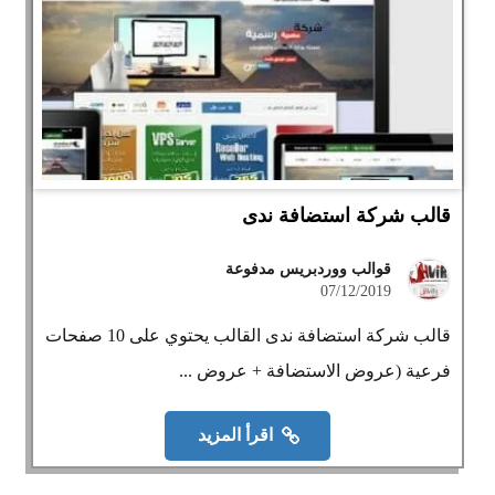
قالب شركة استضافة ندى
قوالب ووردبريس مدفوعة
07/12/2019
قالب شركة استضافة ندى القالب يحتوي على 10 صفحات
فرعية (عروض الاستضافة + عروض ...
اقرأ المزيد