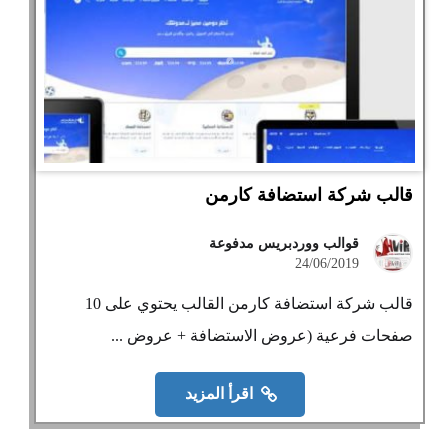
قالب شركة استضافة كارمن
قوالب ووردبريس مدفوعة
24/06/2019
قالب شركة استضافة كارمن القالب يحتوي على 10
صفحات فرعية (عروض الاستضافة + عروض ...
اقرأ المزيد