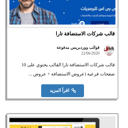
قالب شركات الاستضافة تارا
قوالب ووردبريس مدفوعة
22/06/2020
قالب شركات الاستضافة تارا القالب يحتوي على 10
صفحات فرعية (عروض الاستضافة + عروض ...
اقرأ المزيد