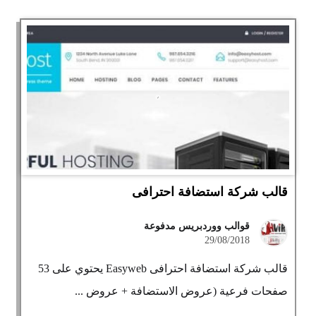
قالب شركة استضافة احترافى
قوالب ووردبريس مدفوعة
29/08/2018
قالب شركة استضافة احترافى Easyweb يحتوي على 53
صفحات فرعية (عروض الاستضافة + عروض ...