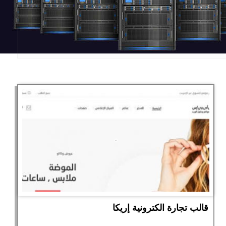
قالب تجارة الكترونية إريكا