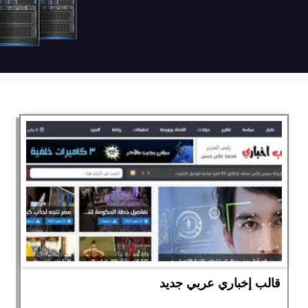
قالب إخباري عربي جديد