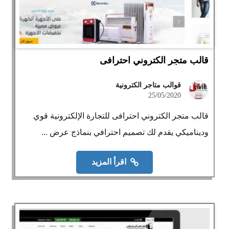
قالب متجر الكتروني احترافى
قوالب متاجر الكترونية
25/05/2020
قالب متجر الكتروني احترافى للتجارة الإلكترونية قوي
وديناميكي يقدم لك تصميم احترافي بنماذج عرض ...
اقرأ المزيد