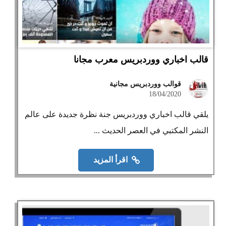
قالب اخباري ووردبريس معرب مجانا
قوالب ووردبريس مجانية
18/04/2020
يلقي قالب اخباري ووردبريس جنة نظرة جديدة على عالم
النشر المكتبي في العصر الحديث ...
اقرأ المزيد