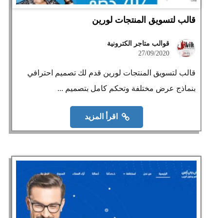
قالب لتسويق المنتجات لورين
قوالب متاجر الكترونية
27/09/2020
قالب لتسويق المنتجات لورين قدم لك تصميم احترافي
بنماذج عرض مختلفة وتحكم كامل بتصميم ...
اقرأ المزيد