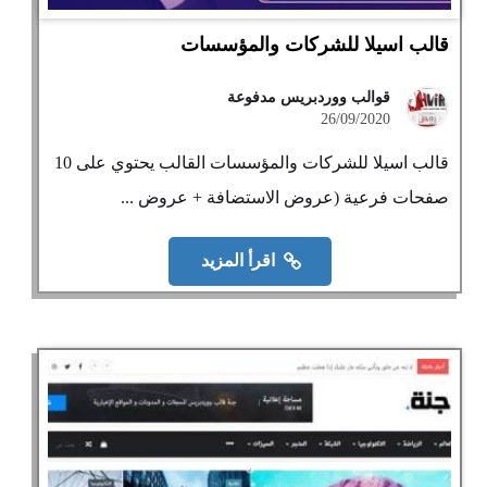
قالب اسيلا للشركات والمؤسسات
قوالب ووردبريس مدفوعة
26/09/2020
قالب اسيلا للشركات والمؤسسات القالب يحتوي على 10
صفحات فرعية (عروض الاستضافة + عروض ...
اقرأ المزيد