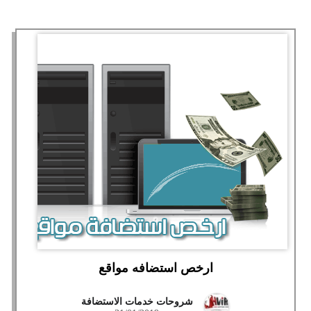
ارخص استضافه مواقع
شروحات خدمات الاستضافة