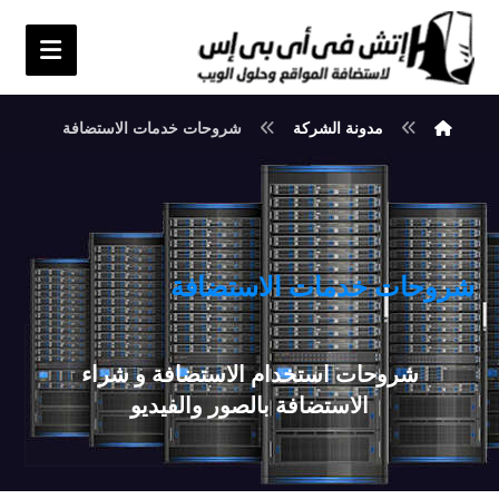
مدونة الشركة
شروحات خدمات الاستضافة
شروحات خدمات الاستضافة
شروحات استخدام الاستضافة و شراء
الاستضافة بالصور والفيديو