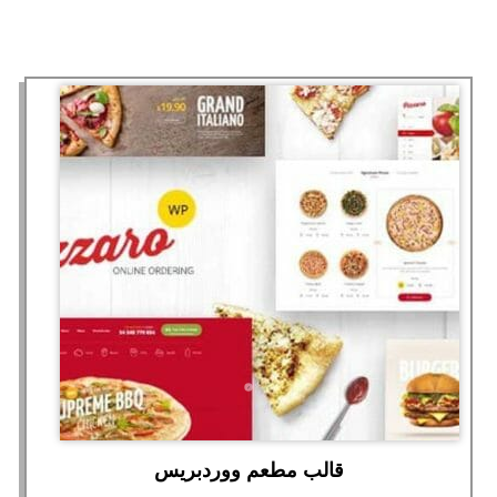
قالب مطعم ووردبريس