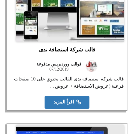
قالب شركة استضافة ندى
قوالب ووردبريس مدفوعة
07/12/2019
قالب شركة استضافة ندى القالب يحتوي على 10 صفحات
فرعية (عروض الاستضافة + عروض ...
اقرأ المزيد