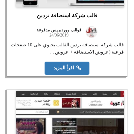
قالب شركة استضافة نردين
قوالب ووردبريس مدفوعة
24/06/2019
قالب شركة استضافة نردين القالب يحتوي على 10 صفحات
فرعية (عروض الاستضافة + عروض ...
اقرأ المزيد