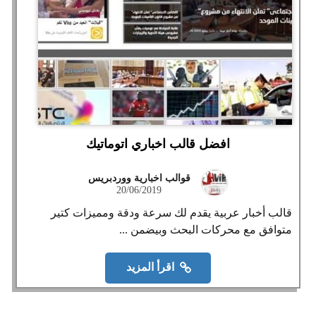
افضل قالب اخباري اتوماتيك
قوالب اخبارية ووردبريس
20/06/2019
قالب أخبار عربية يقدم لك سرعة ودقة ومميزات كتير
متوافق مع محركات البحث وبيضمن ...
اقرأ المزيد