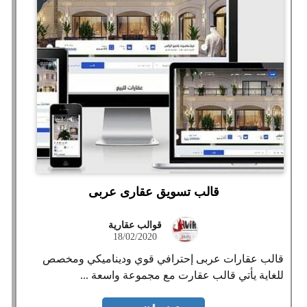
قالب تسويق عقارى عربى
قوالب عقارية
18/02/2020
قالب عقارات عربى إحترافي قوي وديناميكي ومخصص
للغاية يأتي قالب عقارت مع مجموعة واسعة ...