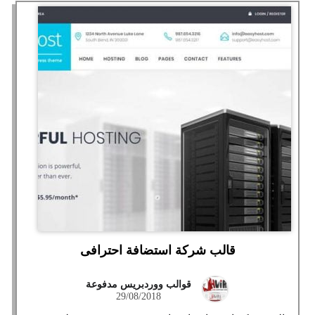
قالب شركة استضافة احترافى
قوالب ووردبريس مدفوعة
29/08/2018