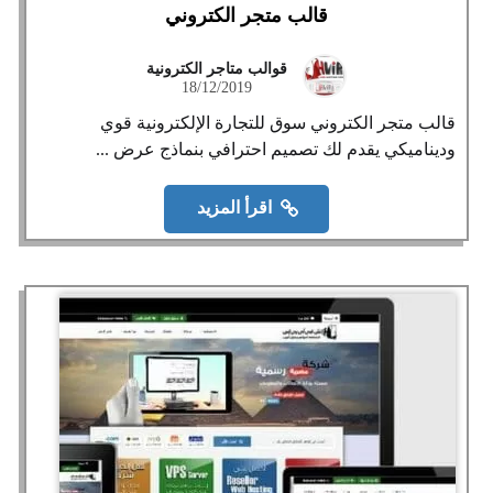
قالب متجر الكتروني
قوالب متاجر الكترونية
18/12/2019
قالب متجر الكتروني سوق للتجارة الإلكترونية قوي
وديناميكي يقدم لك تصميم احترافي بنماذج عرض ...
اقرأ المزيد