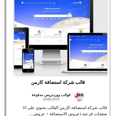
قالب شركة استضافة كارمن
قوالب ووردبريس مدفوعة
24/06/2019
قالب شركة استضافة كارمن القالب يحتوي على 10
صفحات فرعية (عروض الاستضافة + عروض ...