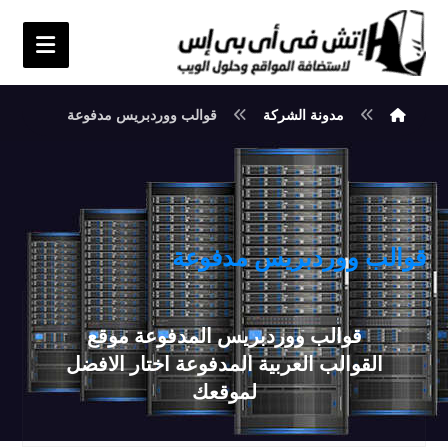
مدونة الشركة
قوالب ووردبريس مدفوعة
قوالب ووردبريس مدفوعة
قوالب ووردبريس المدفوعة موقع
القوالب العربية المدفوعة اختار الافضل
لموقعك