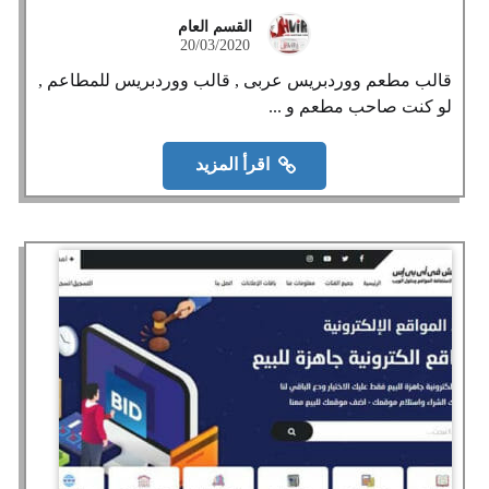
القسم العام
20/03/2020
قالب مطعم ووردبريس عربى , قالب ووردبريس للمطاعم ,
لو كنت صاحب مطعم و ...
اقرأ المزيد