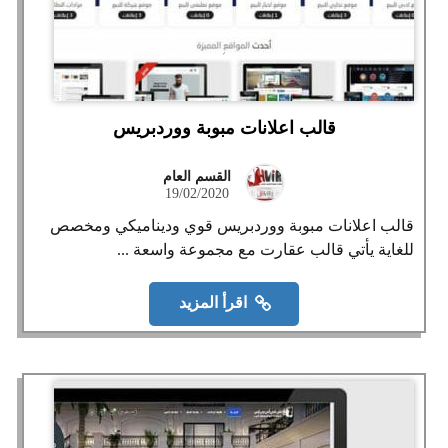
قالب اعلانات مبوبة ووردبريس
القسم العام
19/02/2020
قالب اعلانات مبوبة ووردبريس قوي وديناميكي ومخصص
للغاية يأتي قالب عقارت مع مجموعة واسعة ...
اقرأ المزيد