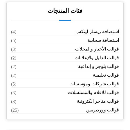
فئات المنتجات
استضافة ريسلر لينكس
(4)
استضافة سحابية
(5)
قوالب الأخبار والمجلات
(3)
قوالب الدليل والإعلانات
(2)
قوالب بلوجر و إبداعية
(2)
قوالب تعليمية
(2)
قوالب شركات ومؤسسات
(5)
قوالب للافلام والمسلسلات
(3)
قوالب متاجر الكترونية
(8)
قوالب ووردبريس
(25)